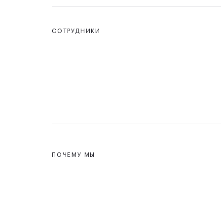
СОТРУДНИКИ
ПОЧЕМУ МЫ