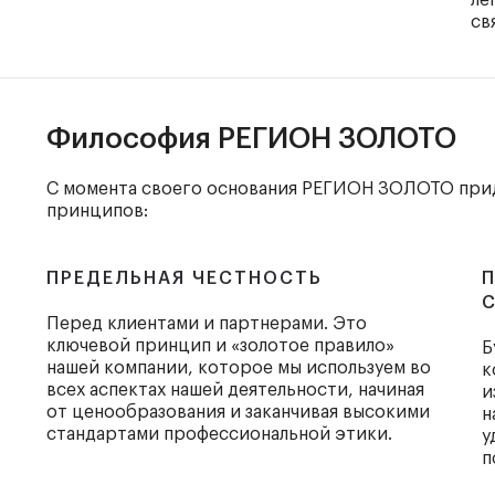
ле
св
Философия РЕГИОН ЗОЛОТО
С момента своего основания РЕГИОН ЗОЛОТО прид
принципов:
ПРЕДЕЛЬНАЯ ЧЕСТНОСТЬ
Перед клиентами и партнерами. Это
ключевой принцип и «золотое правило»
Б
нашей компании, которое мы используем во
к
всех аспектах нашей деятельности, начиная
и
от ценообразования и заканчивая высокими
н
стандартами профессиональной этики.
у
п