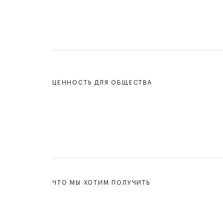
ЦЕННОСТЬ ДЛЯ ОБЩЕСТВА
ЧТО МЫ ХОТИМ ПОЛУЧИТЬ