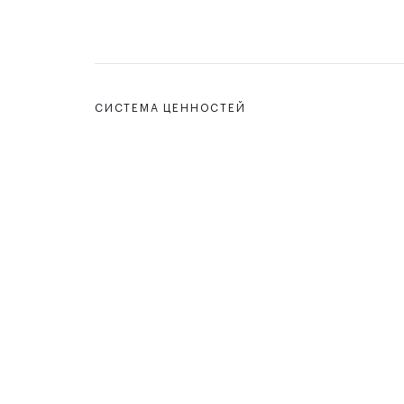
СИСТЕМА ЦЕННОСТЕЙ