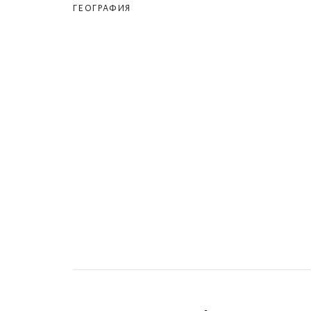
ГЕОГРАФИЯ