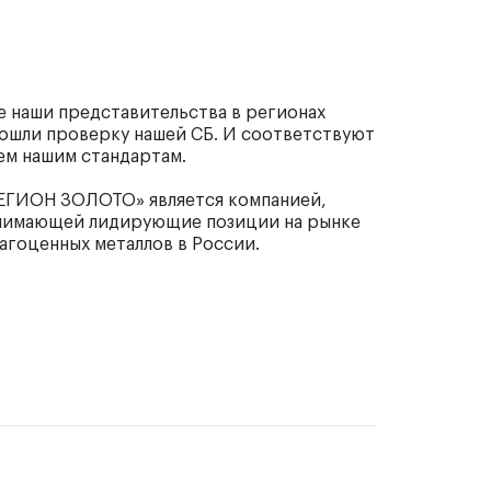
е наши представительства в регионах
ошли проверку нашей СБ. И соответствуют
ем нашим стандартам.
ЕГИОН ЗОЛОТО» является компанией,
нимающей лидирующие позиции на рынке
агоценных металлов в России.