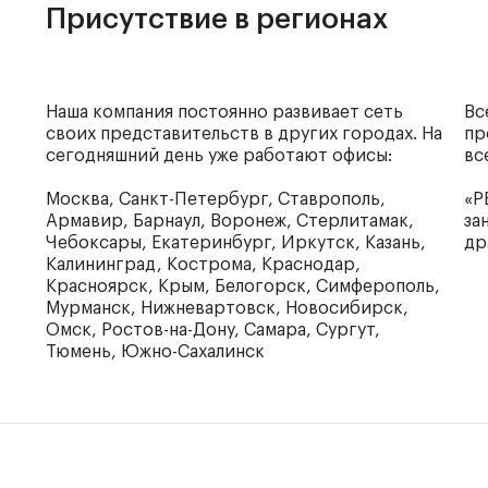
Присутствие в регионах
Наша компания постоянно развивает сеть
Вс
своих представительств в других городах. На
пр
сегодняшний день уже работают офисы:
вс
Москва, Санкт-Петербург, Ставрополь,
«Р
Армавир, Барнаул, Воронеж, Стерлитамак,
за
Чебоксары, Екатеринбург, Иркутск, Казань,
др
Калининград, Кострома, Краснодар,
Красноярск, Крым, Белогорск, Симферополь,
Мурманск, Нижневартовск, Новосибирск,
Омск, Ростов-на-Дону, Самара, Сургут,
Тюмень, Южно-Сахалинск