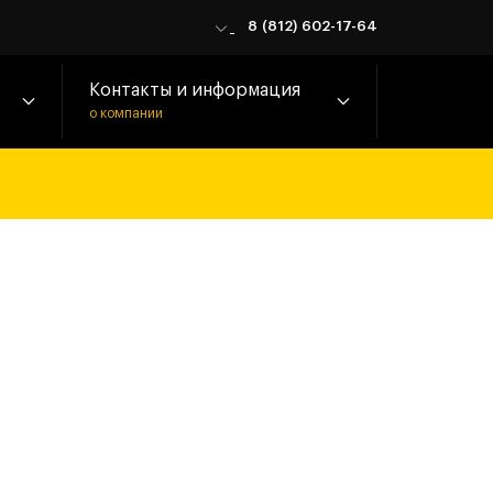
8 (812) 602-17-64
Контакты и информация
о компании