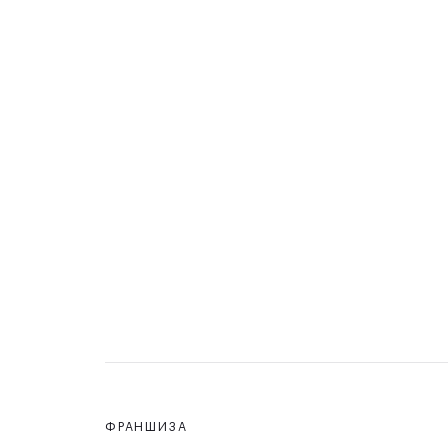
ФРАНШИЗА